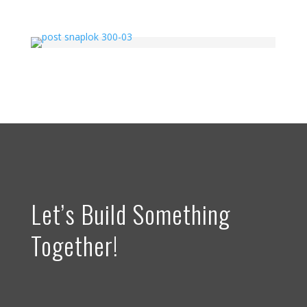
Let’s Build Something
Together!