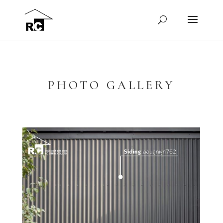
PHOTO GALLERY