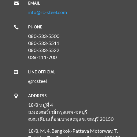
EMAIL

info@rc-steel.com
PHONE

080-533-5500
080-533-5511
080-533-5522
038-111-700
LINE OFFICIAL

@rcsteel
ADDRESS

18/8 หมู่ที่ 4
ถ.มอเตอร์เวย์ กรุงเทพ-ชลบุรี
ต.ตะเคียนเตี้ย
อ.บางละมุง
จ. ชลบุรี 20150
18/8, M. 4, Bangkok-Pattaya Motorway, T.