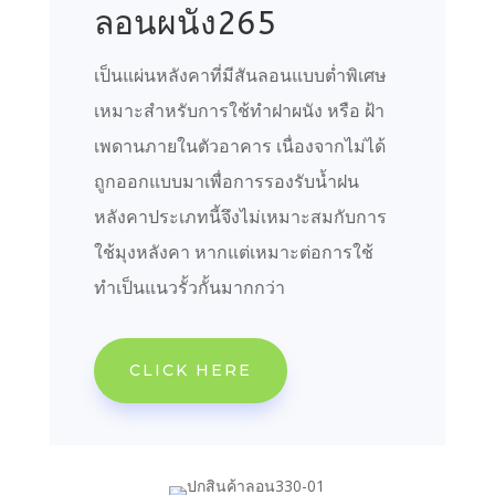
ลอนผนัง265
เป็นแผ่นหลังคาที่มีสันลอนแบบต่ำพิเศษ
เหมาะสำหรับการใช้ทำฝาผนัง หรือ ฝ้า
เพดานภายในตัวอาคาร เนื่องจากไม่ได้
ถูกออกแบบมาเพื่อการรองรับน้ำฝน
หลังคาประเภทนี้จึงไม่เหมาะสมกับการ
ใช้มุงหลังคา หากแต่เหมาะต่อการใช้
ทำเป็นแนวรั้วกั้นมากกว่า
CLICK HERE