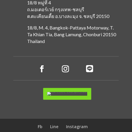
18/8 หมู่ที่ 4
ถ.มอเตอร์เวย์ กรุงเทพ-ชลบุรี
ต.ตะเคียนเตี้ย
อ.บางละมุง
จ. ชลบุรี 20150
18/8, M. 4, Bangkok-Pattaya Motorway, T.
Ta Khian Tia, Bang Lamung, Chonburi 20150
Thailand
Fb
Line
Instagram