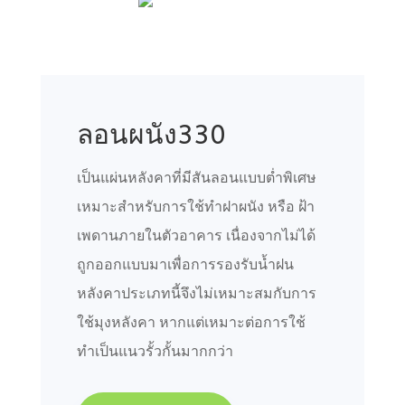
ลอนผนัง330
เป็นแผ่นหลังคาที่มีสันลอนแบบต่ำพิเศษ
เหมาะสำหรับการใช้ทำฝาผนัง หรือ ฝ้า
เพดานภายในตัวอาคาร เนื่องจากไม่ได้
ถูกออกแบบมาเพื่อการรองรับน้ำฝน
หลังคาประเภทนี้จึงไม่เหมาะสมกับการ
ใช้มุงหลังคา หากแต่เหมาะต่อการใช้
ทำเป็นแนวรั้วกั้นมากกว่า