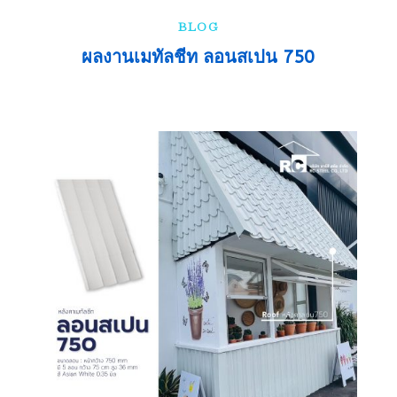
BLOG
ผลงานเมทัลชีท ลอนสเปน 750