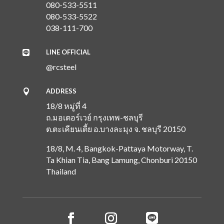
080-533-5511
080-533-5522
038-111-700
LINE OFFICIAL

@rcsteel
ADDRESS

18/8 หมู่ที่ 4
ถ.มอเตอร์เวย์ กรุงเทพ-ชลบุรี
ต.ตะเคียนเตี้ย
อ.บางละมุง
จ. ชลบุรี 20150
18/8, M. 4, Bangkok-Pattaya Motorway, T.
Ta Khian Tia, Bang Lamung, Chonburi 20150
Thailand