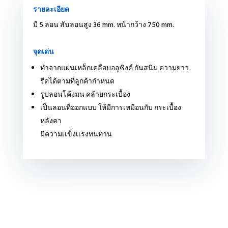
รายละเอียด
มี 5 ลอน สันลอนสูง 36 mm. หน้ากว้าง 750 mm.
จุดเด่น
ทำจากแผ่นเหล็กเคลือบอลูซิงค์ กันสนิม ความยาว
รีดได้ตามที่ลูกค้ากำหนด
รูปลอนโค้งมน คล้ายกระเบื้อง
เป็นลอนที่ออกแบบ ให้มีการเหมือนกับ กระเบื้อง
หลังคา
มีความเเข็งเเรงทนทาน