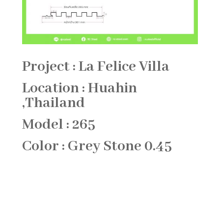
Project : La Felice Villa
Location : Huahin
,Thailand
Model : 265
Color : Grey Stone 0.45