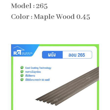
Model : 265
Color : Maple Wood 0.45