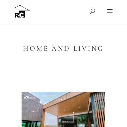
HOME AND LIVING