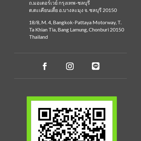
ถ.มอเตอร์เวย์ กรุงเทพ-ชลบุรี
ต.ตะเคียนเตี้ย
อ.บางละมุง
จ. ชลบุรี 20150
18/8, M. 4, Bangkok-Pattaya Motorway, T.
Ta Khian Tia, Bang Lamung, Chonburi 20150
Thailand