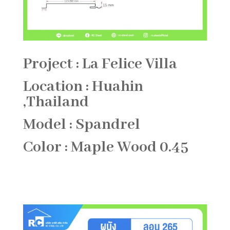
Project : La Felice Villa
Location : Huahin
,Thailand
Model : Spandrel
Color : Maple Wood 0.45