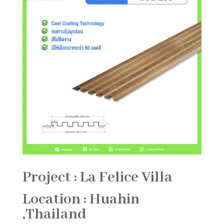
Project : La Felice Villa
Location : Huahin
,Thailand