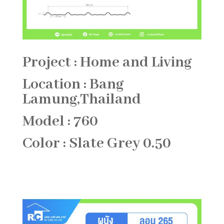
Project : Home and Living
Location : Bang
Lamung,Thailand
Model : 760
Color : Slate Grey 0.50