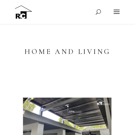
HOME AND LIVING