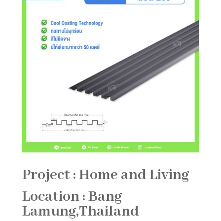
Project : Home and Living
Location : Bang
Lamung,Thailand