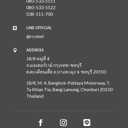
080-533-5511
080-533-5522
038-111-700
LINE OFFICIAL

@rcsteel
ADDRESS

18/8 หมู่ที่ 4
ถ.มอเตอร์เวย์ กรุงเทพ-ชลบุรี
ต.ตะเคียนเตี้ย
อ.บางละมุง
จ. ชลบุรี 20150
18/8, M. 4, Bangkok-Pattaya Motorway, T.
Ta Khian Tia, Bang Lamung, Chonburi 20150
Thailand