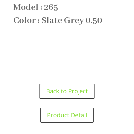
Model : 265
Color : Slate Grey 0.50
Back to Project
Product Detail